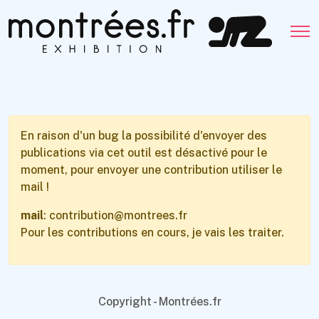
En raison d'un bug la possibilité d'envoyer des
publications via cet outil est désactivé pour le
moment, pour envoyer une contribution utiliser le
mail !
mail
: contribution@montrees.fr
Pour les contributions en cours, je vais les traiter.
Copyright - Montrées.fr