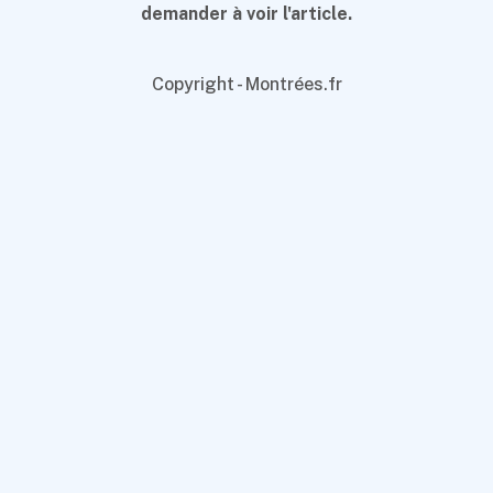
demander à voir l'article.
Copyright - Montrées.fr