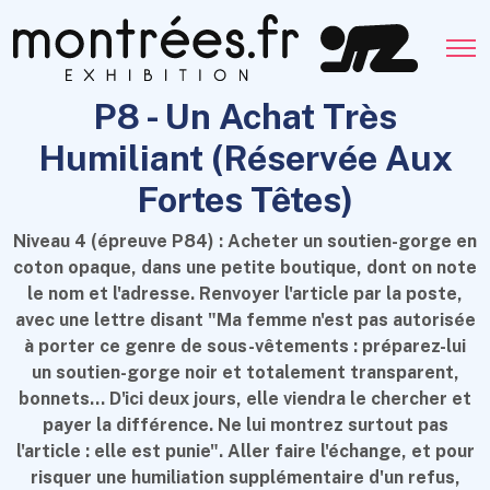
P8 - Un Achat Très
Humiliant (réservée Aux
Fortes Têtes)
Niveau 4 (épreuve P84) : Acheter un soutien-gorge en
coton opaque, dans une petite boutique, dont on note
le nom et l'adresse. Renvoyer l'article par la poste,
avec une lettre disant "Ma femme n'est pas autorisée
à porter ce genre de sous-vêtements : préparez-lui
un soutien-gorge noir et totalement transparent,
bonnets... D'ici deux jours, elle viendra le chercher et
payer la différence. Ne lui montrez surtout pas
l'article : elle est punie". Aller faire l'échange, et pour
risquer une humiliation supplémentaire d'un refus,