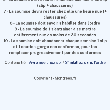
(slip + chaussures)
7 - La soumise devra rester chez elle une heure nue (+
chaussures)
8 - La soumise doit savoir s'habiller dans l'ordre
9 - La soumise doit s'entraîner à se mettre
entièrement nue en moins de 30 secondes
10 - La soumise doit abandonner chaque semaine 1 slip
et 1 soutien-gorge non conformes, pour les
remplacer progressivement par des conformes
Contenu lié :
Vivre nue chez soi
/
S'habillez dans l'ordre
Copyright - Montrées.fr