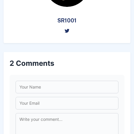
SR1001
2
Comments