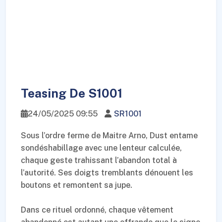
Teasing De S1001
24/05/2025 09:55
SR1001
Sous l’ordre ferme de Maitre Arno, Dust entame
sondéshabillage avec une lenteur calculée,
chaque geste trahissant l’abandon total à
l’autorité. Ses doigts tremblants dénouent les
boutons et remontent sa jupe.
Dans ce rituel ordonné, chaque vêtement